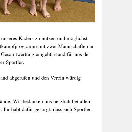
e unseres Kaders zu nutzen und möglichst
ettkampfprogramm mit zwei Mannschaften an
e Gesamtwertung eingeht, stand für uns der
er Sportler.
stand abgerufen und den Verein würdig
nde. Wir bedanken uns herzlich bei allen
Ihr habt dafür gesorgt, dass sich Sportler