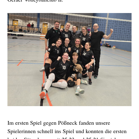
Im ersten Spiel gegen Pößneck fanden unsere
Spielerinnen schnell ins Spiel und konnten die ersten