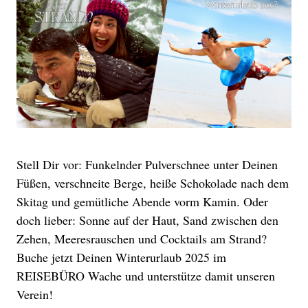
Stell Dir vor: Funkelnder Pulverschnee unter Deinen
Füßen, verschneite Berge, heiße Schokolade nach dem
Skitag und gemütliche Abende vorm Kamin. Oder
doch lieber: Sonne auf der Haut, Sand zwischen den
Zehen, Meeresrauschen und Cocktails am Strand?
Buche jetzt Deinen Winterurlaub 2025 im
REISEBÜRO Wache und unterstütze damit unseren
Verein!