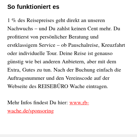
So funktioniert es
1 % des Reisepreises geht direkt an unseren
Nachwuchs – und Du zahlst keinen Cent mehr. Du
profitierst von persönlicher Beratung und
erstklassigem Service – ob Pauschalreise, Kreuzfahrt
oder individuelle Tour. Deine Reise ist genauso
günstig wie bei anderen Anbietern, aber mit dem
Extra, Gutes zu tun. Nach der Buchung einfach die
Auftragsnummer und den Vereinscode auf der
Webseite des REISEBÜRO Wache eintragen.
Mehr Infos findest Du hier:
www.rb-
wache.de/sponsoring