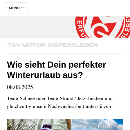
MENÜ
TSV Motor Gispersleben
Wie sieht Dein perfekter
Winterurlaub aus?
08.08.2025
Team Schnee oder Team Strand? Jetzt buchen und
gleichzeitig unsere Nachwuchsarbeit unterstützen!